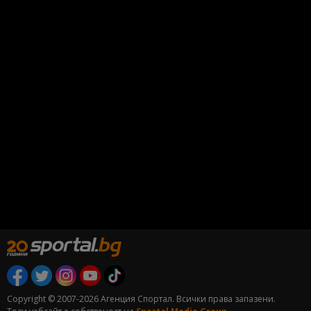
Copyright © 2007-2026 Агенция Спортал. Всички права запазени.