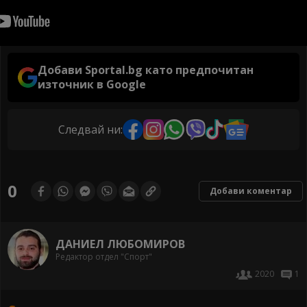
Добави Sportal.bg като предпочитан
източник в Google
Следвай ни:
0
Добави коментар
ДАНИЕЛ ЛЮБОМИРОВ
Редактор отдел "Спорт"
2020
1