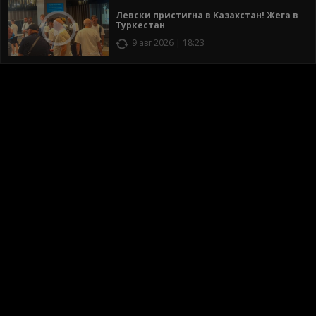
Левски пристигна в Казахстан! Жега в
Туркестан
9 авг 2026 | 18:23