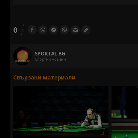
0
SPORTAL.BG
Спортни новини
Свързани материали