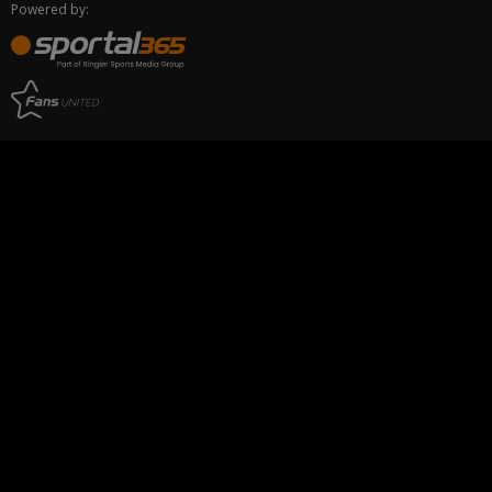
Powered by: