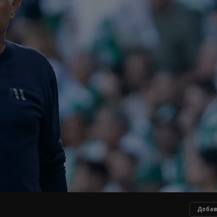
Добав