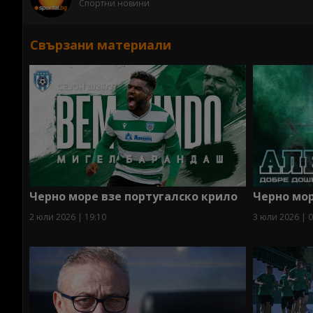
Спортни новини
Свързани материали
Черно море взе португалско крило
Черно мор
2 юли 2026 | 19:10
3 юли 2026 | 0