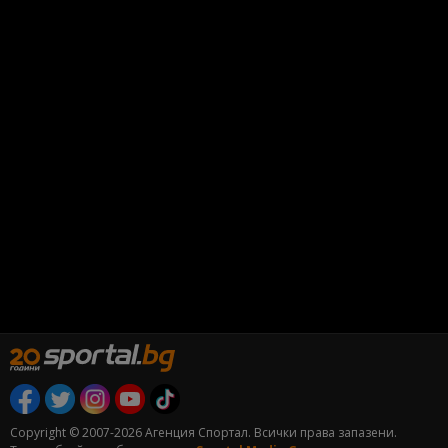
Copyright © 2007-2026 Агенция Спортал. Всички права запазени.