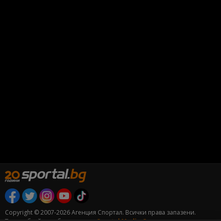
Copyright © 2007-2026 Агенция Спортал. Всички права запазени.