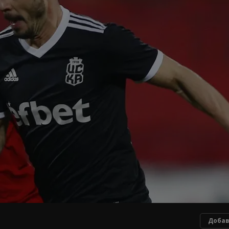
Добав