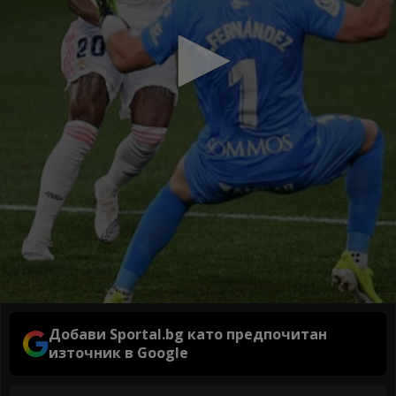
Добави Sportal.bg като предпочитан
източник в Google