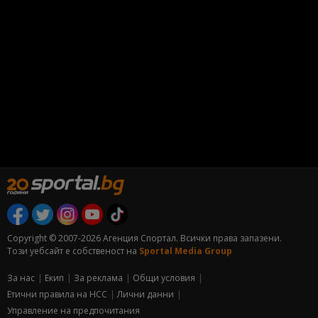
Copyright © 2007-2026 Агенция Спортал. Всички права запазени.
Този уебсайт е собственост на
Sportal Media Group
За нас
Екип
За рекламa
Общи условия
Етични правила на НСС
Лични данни
Управление на предпочитания