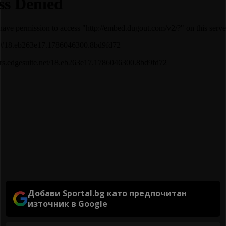
Добави Sportal.bg като предпочитан
източник в Google