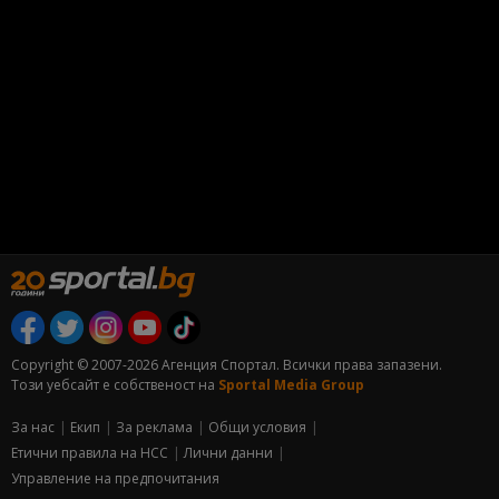
Copyright © 2007-2026 Агенция Спортал. Всички права запазени.
Този уебсайт е собственост на
Sportal Media Group
За нас
Екип
За рекламa
Общи условия
Етични правила на НСС
Лични данни
Управление на предпочитания