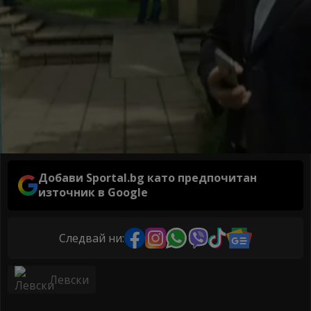
Добави Sportal.bg като предпочитан
източник в Google
Следвай ни:
Левски