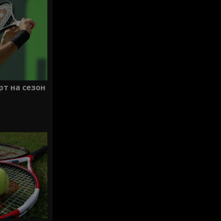
рт на сезон