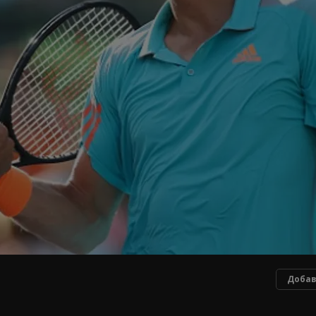
Добав