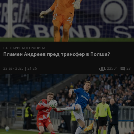
БЪЛГАРИ ЗАД ГРАНИЦА
Пламен Андреев пред трансфер в Полша?
23 дек 2025 | 21:26
22504
23