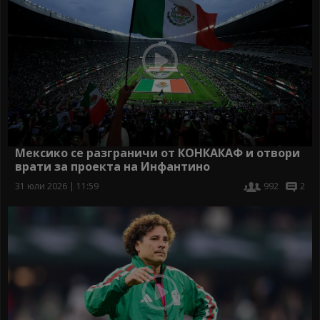
Мексико се разграничи от КОНКАКАФ и отвори
врати за проекта на Инфантино
31 юли 2026 | 11:59
992
2