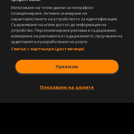
Използване на точни данни за географско
позициониране. Активно сканиране на
характеристиките на устройството за идентификация.
Съхраняване на и/или достъп до информация на
устройство. Персонализирана реклама и съдържание,
измерване на рекламата и съдържанието, проучване на
аудиторията и разработване на услуги.
Списък с партньори (доставчици)
Приемам
Показване на целите