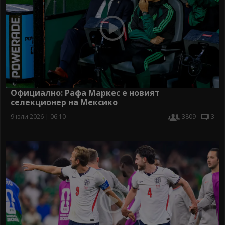
Официално: Рафа Маркес е новият
селекционер на Мексико
9 юли 2026 | 06:10
3809
3