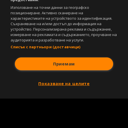
Използване на точни данни за географско
позициониране. Активно сканиране на
характеристиките на устройството за идентификация.
Съхраняване на и/или достъп до информация на
устройство. Персонализирана реклама и съдържание,
измерване на рекламата и съдържанието, проучване на
аудиторията и разработване на услуги.
Списък с партньори (доставчици)
Приемам
Показване на целите