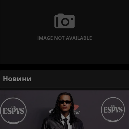
Новини