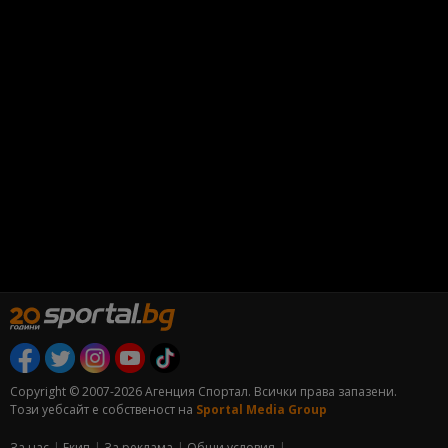
Copyright © 2007-2026 Агенция Спортал. Всички права запазени.
Този уебсайт е собственост на
Sportal Media Group
За нас
Екип
За рекламa
Общи условия