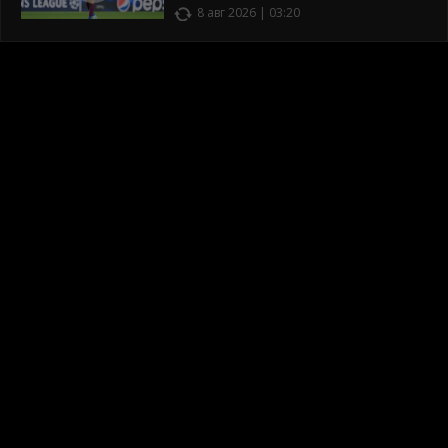
8 авг 2026 | 03:20