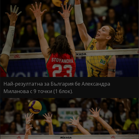
Най-резултатна за България бе Александра
Миланова с 9 точки (1 блок).