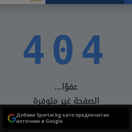
Добави Sportal.bg като предпочитан
източник в Google