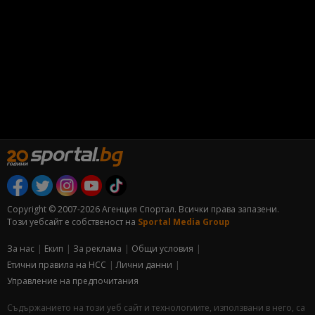
Copyright © 2007-2026 Агенция Спортал. Всички права запазени.
Този уебсайт е собственост на
Sportal Media Group
За нас
Екип
За рекламa
Общи условия
Етични правила на НСС
Лични данни
Управление на предпочитания
Съдържанието на този уеб сайт и технологиите, използвани в него, са