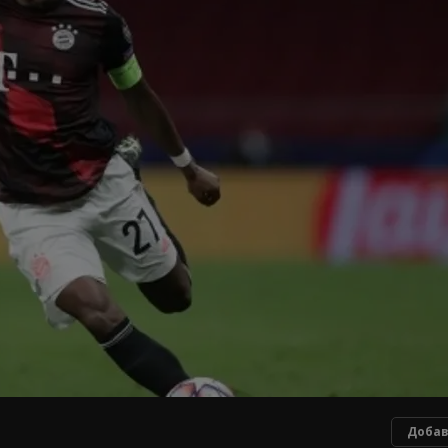
Добав