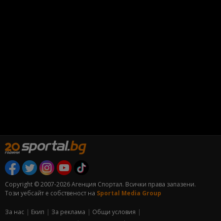
Copyright © 2007-2026 Агенция Спортал. Всички права запазени.
Този уебсайт е собственост на
Sportal Media Group
За нас
Екип
За рекламa
Общи условия