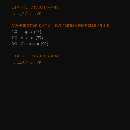
СТАТИСТИКА ОТ МАЧА
ГЛЕДАЙТЕ ТУК
МАНЧЕСТЪР СИТИ - ОЛИМПИК МАРСИЛИЯ 3:0
1:0 - Торес (48)
2:0 - Агуеро (77)
3:0 - Стърлинг (90)
СТАТИСТИКА ОТ МАЧА
ГЛЕДАЙТЕ ТУК