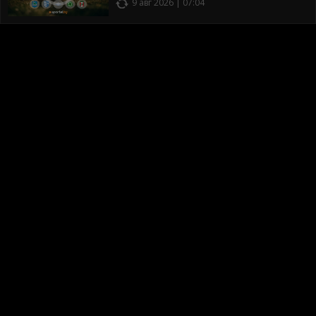
9 авг 2026 | 07:04