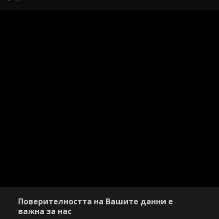
Поверителността на Вашите данни е
важна за нас