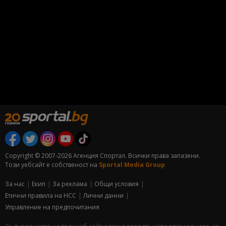
Copyright © 2007-2026 Агенция Спортал. Всички права запазени.
Този уебсайт е собственост на
Sportal Media Group
За нас
Екип
За рекламa
Общи условия
Етични правила на НСС
Лични данни
Управление на предпочитания