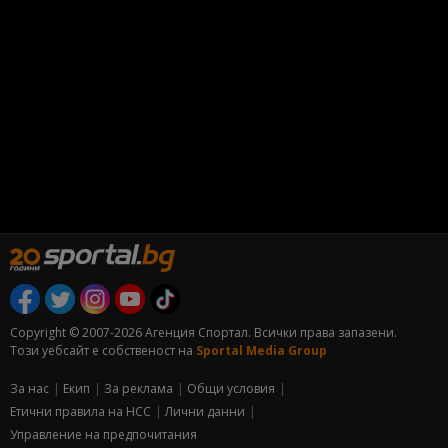
Copyright © 2007-2026 Агенция Спортал. Всички права запазени.
Този уебсайт е собственост на
Sportal Media Group
За нас
Екип
За рекламa
Общи условия
Етични правила на НСС
Лични данни
Управление на предпочитания