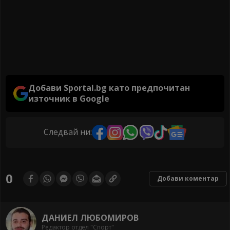
Добави Sportal.bg като предпочитан
източник в Google
Следвай ни:
0
Добави коментар
ДАНИЕЛ ЛЮБОМИРОВ
Редактор отдел "Спорт"