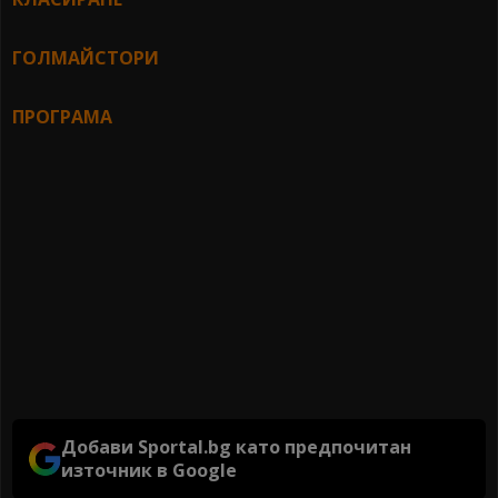
ГОЛМАЙСТОРИ
ПРОГРАМА
Добави Sportal.bg като предпочитан
източник в Google