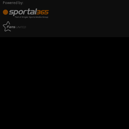
Powered by: