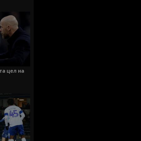
та цел на