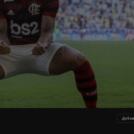
Добав