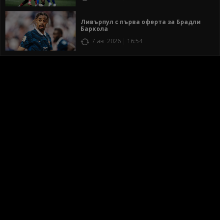
Ливърпул с първа оферта за Брадли
Баркола
7 авг 2026 | 16:54