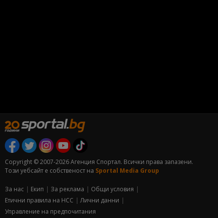
Copyright © 2007-2026 Агенция Спортал. Всички права запазени.
Този уебсайт е собственост на
Sportal Media Group
За нас
Екип
За рекламa
Общи условия
Етични правила на НСС
Лични данни
Управление на предпочитания