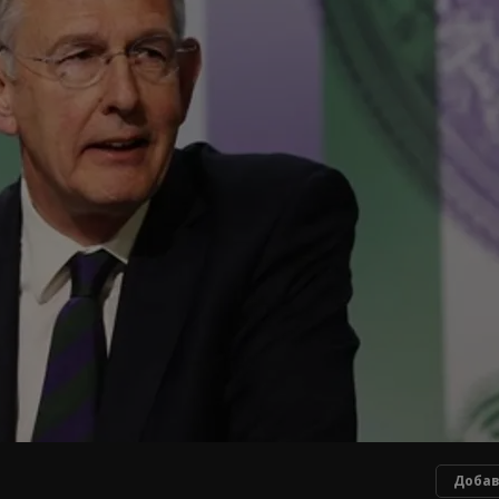
Добав