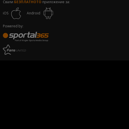
Свали
БЕЗПЛАТНОТО
приложение за:
iOS
Android
Powered by: