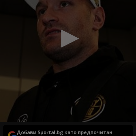
Добави Sportal.bg като предпочитан