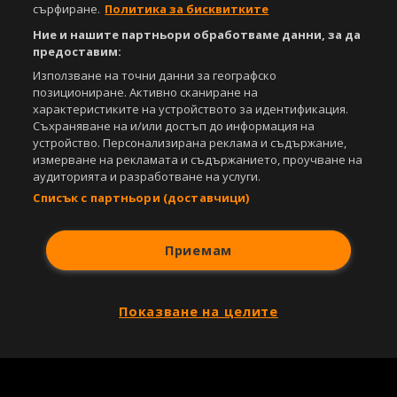
сърфиране.
Политика за бисквитките
Ние и нашите партньори обработваме данни, за да
предоставим:
Използване на точни данни за географско
позициониране. Активно сканиране на
характеристиките на устройството за идентификация.
Съхраняване на и/или достъп до информация на
устройство. Персонализирана реклама и съдържание,
измерване на рекламата и съдържанието, проучване на
аудиторията и разработване на услуги.
Списък с партньори (доставчици)
Приемам
Показване на целите