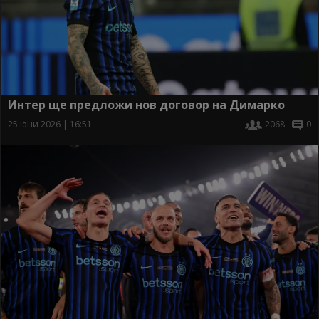
Интер ще предложи нов договор на Димарко
25 юни 2026 | 16:51
2068
0