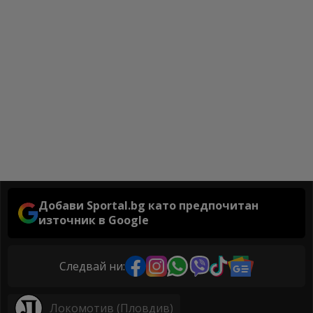
Добави Sportal.bg като предпочитан
източник в Google
Следвай ни:
Локомотив (Пловдив)