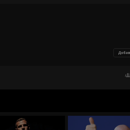
Добав