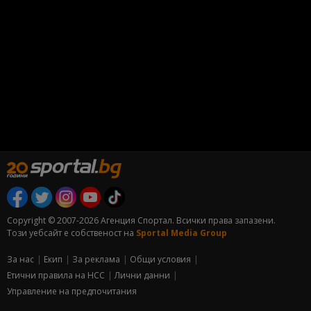
Copyright © 2007-2026 Агенция Спортал. Всички права запазени.
Този уебсайт е собственост на
Sportal Media Group
За нас
Екип
За рекламa
Общи условия
Етични правила на НСС
Лични данни
Управление на предпочитания