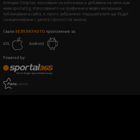
Агенция Спортал, посочване на източника и добавяне на линк към
www.sportal.bg. Използването на графични и видео материали,
публикувани в сайта, е строго забранено. Нарушителите ще бъдат
санкционирани с цялата строгост на закона.
Свали
БЕЗПЛАТНОТО
приложение за:
iOS
Android
Powered by: