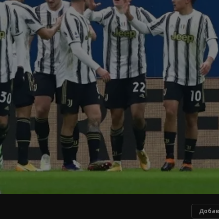
Добав