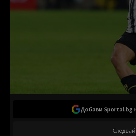
Добави Sportal.bg
Следвай