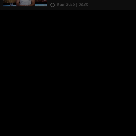
9 авг 2026 | 08:30