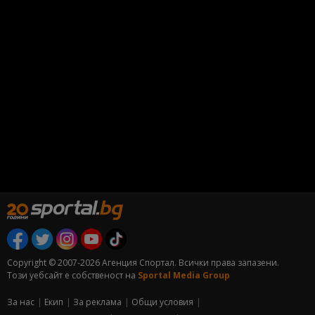
Copyright © 2007-2026 Агенция Спортал. Всички права запазени.
Този уебсайт е собственост на
Sportal Media Group
За нас
Екип
За рекламa
Общи условия