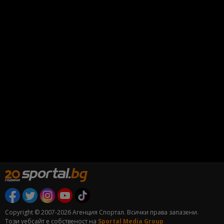
Copyright © 2007-2026 Агенция Спортал. Всички права запазени.
Този уебсайт е собственост на
Sportal Media Group