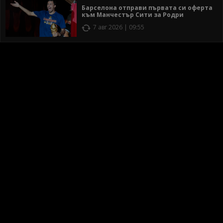
Барселона отправи първата си оферта
към Манчестър Сити за Родри
7 авг 2026 | 09:55