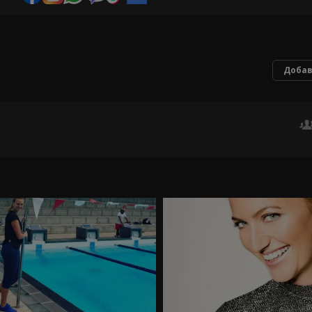
Добав