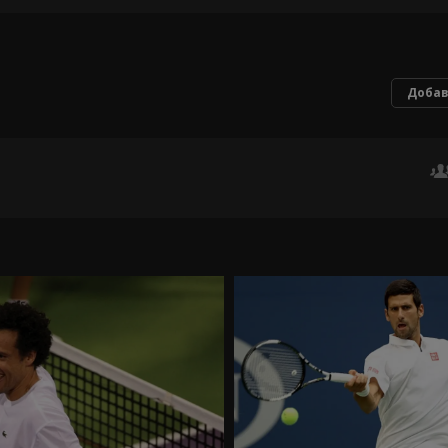
Добав