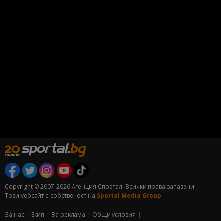
Copyright © 2007-2026 Агенция Спортал. Всички права запазени.
Този уебсайт е собственост на
Sportal Media Group
За нас
Екип
За рекламa
Общи условия