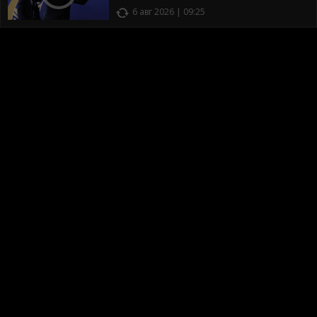
6 авг 2026 | 09:25