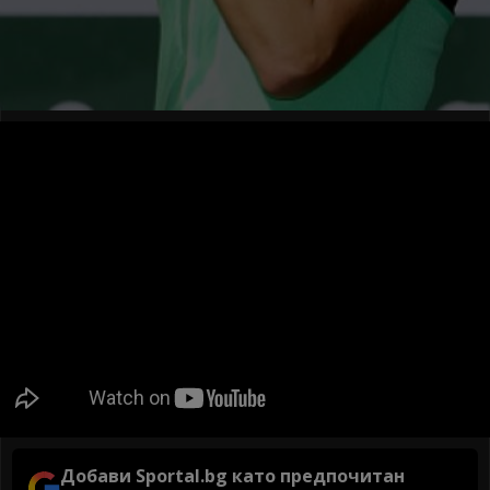
Добави Sportal.bg като предпочитан