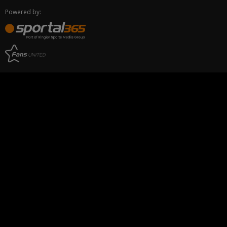
Powered by: