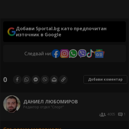
Добави Sportal.bg като предпочитан
източник в Google
Следвай ни:
0
Добави коментар
ДАНИЕЛ ЛЮБОМИРОВ
Редактор отдел "Спорт"
4005
1