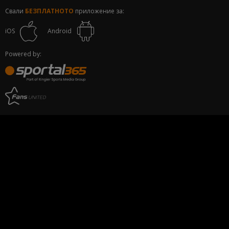
Свали
БЕЗПЛАТНОТО
приложение за:
iOS
Android
Powered by: