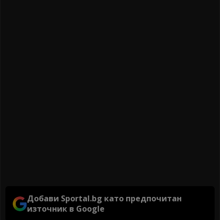
Добави Sportal.bg като предпочитан
източник в Google