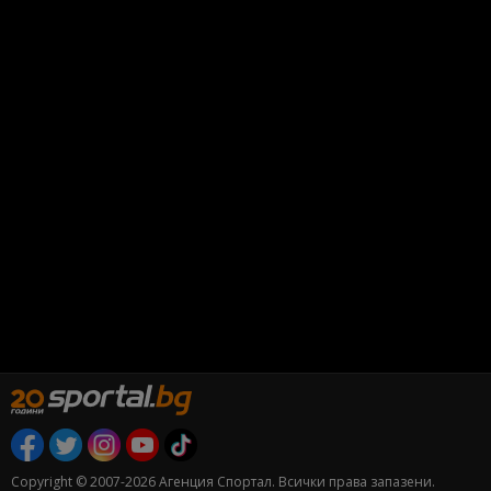
Copyright © 2007-2026 Агенция Спортал. Всички права запазени.