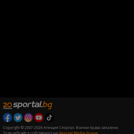
Copyright © 2007-2026 Агенция Спортал. Всички права запазени.
Този уебсайт е собственост на
Sportal Media Group