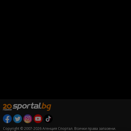
Copyright © 2007-2026 Агенция Спортал. Всички права запазени.