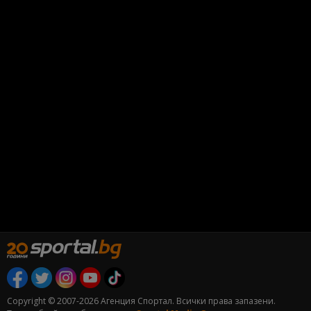
Copyright © 2007-2026 Агенция Спортал. Всички права запазени.