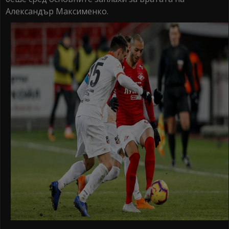
Александър Максименко.