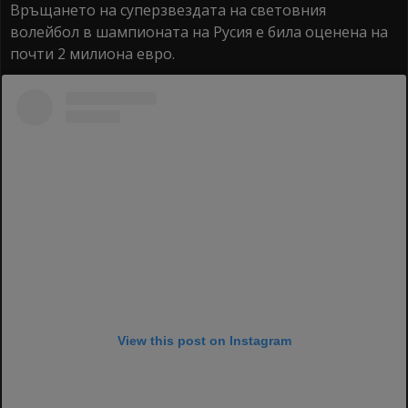
Връщането на суперзвездата на световния
волейбол в шампионата на Русия е била оценена на
почти 2 милиона евро.
View this post on Instagram