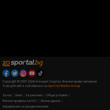
Copyright © 2007-2026 Агенция Спортал. Всички права запазени.
Този уебсайт е собственост на
Sportal Media Group
За нас
Екип
За рекламa
Общи условия
Етични правила на НСС
Лични данни
Управление на предпочитания