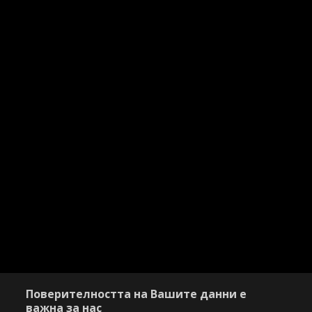
Поверителността на Вашите данни е
важна за нас