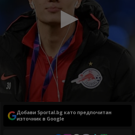
Добави Sportal.bg като предпочитан
източник в Google